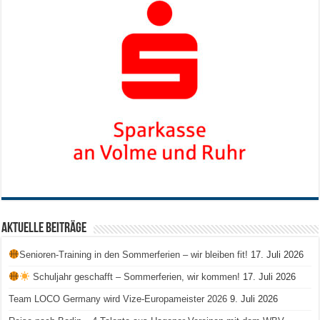
Aktuelle Beiträge
Senioren-Training in den Sommerferien – wir bleiben fit!
17. Juli 2026
Schuljahr geschafft – Sommerferien, wir kommen!
17. Juli 2026
Team LOCO Germany wird Vize-Europameister 2026
9. Juli 2026