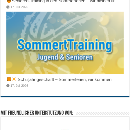
Senioren-Training in den Sommerferien – wir bleiben fit!
17. Juli 2026
Schuljahr geschafft – Sommerferien, wir kommen!
17. Juli 2026
Mit freundlicher Unterstützung von: