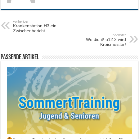
vorheriger
Krankenstation H3 ein
Zwischenbericht
nächster
We did it! u12.2 wird
Kreismeister!
Passende Artikel