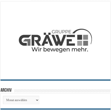
Archiv
Archiv