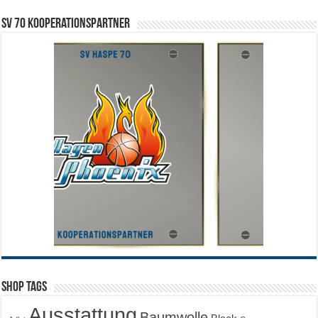
SV 70 Kooperationspartner
Shop Tags
Ausstattung
Baumwolle