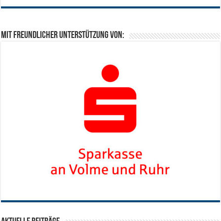
Mit freundlicher Unterstützung von: