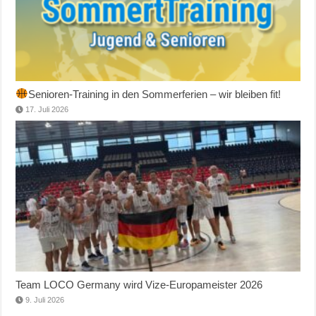
Senioren-Training in den Sommerferien – wir bleiben fit!
17. Juli 2026
Team LOCO Germany wird Vize-Europameister 2026
9. Juli 2026