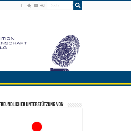
freundlicher Unterstützung von: