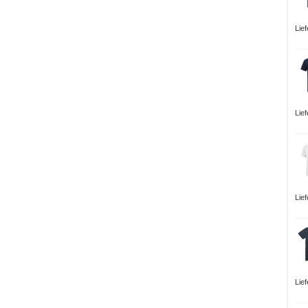
Lie
Lie
Lie
Lie