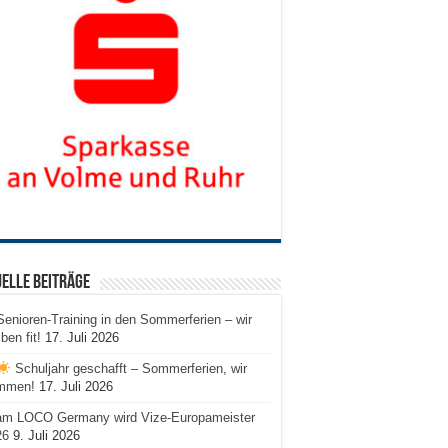
elle Beiträge
Senioren-Training in den Sommerferien – wir
iben fit!
17. Juli 2026
Schuljahr geschafft – Sommerferien, wir
mmen!
17. Juli 2026
am LOCO Germany wird Vize-Europameister
26
9. Juli 2026