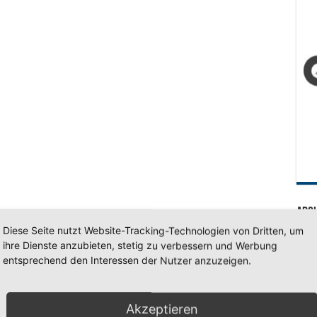
Arc
Diese Seite nutzt Website-Tracking-Technologien von Dritten, um
Arc
ihre Dienste anzubieten, stetig zu verbessern und Werbung
entsprechend den Interessen der Nutzer anzuzeigen.
SV 7
Akzeptieren