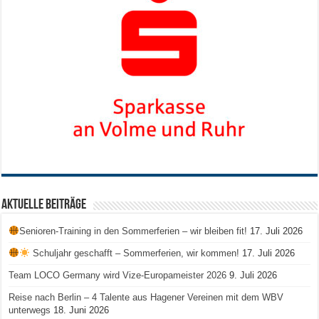
Aktuelle Beiträge
Senioren-Training in den Sommerferien – wir bleiben fit!
17. Juli 2026
Schuljahr geschafft – Sommerferien, wir kommen!
17. Juli 2026
Team LOCO Germany wird Vize-Europameister 2026
9. Juli 2026
Reise nach Berlin – 4 Talente aus Hagener Vereinen mit dem WBV
unterwegs
18. Juni 2026