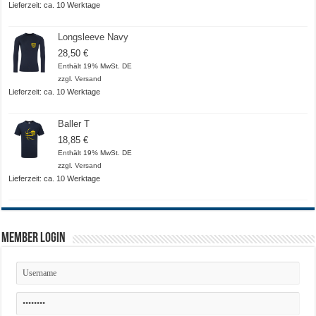
Lieferzeit: ca. 10 Werktage
Longsleeve Navy
28,50
€
Enthält 19% MwSt. DE
zzgl.
Versand
Lieferzeit: ca. 10 Werktage
Baller T
18,85
€
Enthält 19% MwSt. DE
zzgl.
Versand
Lieferzeit: ca. 10 Werktage
Member Login