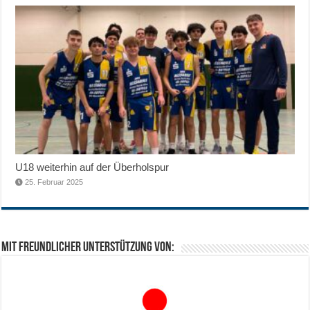
U18 weiterhin auf der Überholspur
25. Februar 2025
Mit freundlicher Unterstützung von: