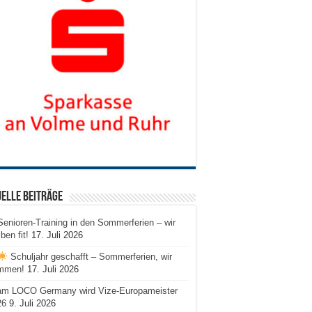
elle Beiträge
Senioren-Training in den Sommerferien – wir
iben fit!
17. Juli 2026
Schuljahr geschafft – Sommerferien, wir
mmen!
17. Juli 2026
am LOCO Germany wird Vize-Europameister
26
9. Juli 2026