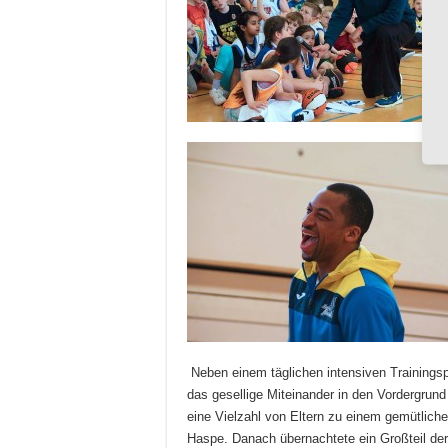
Neben einem täglichen intensiven Training
das gesellige Miteinander in den Vordergrund
eine Vielzahl von Eltern zu einem gemütlich
Haspe. Danach übernachtete ein Großteil der