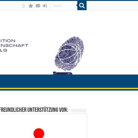
freundlicher Unterstützung von: