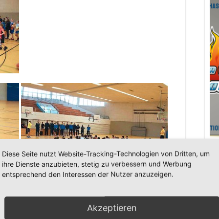
Diese Seite nutzt Website-Tracking-Technologien von Dritten, um
Shop
ihre Dienste anzubieten, stetig zu verbessern und Werbung
entsprechend den Interessen der Nutzer anzuzeigen.
Adl
Bl
Akzeptieren
Gy