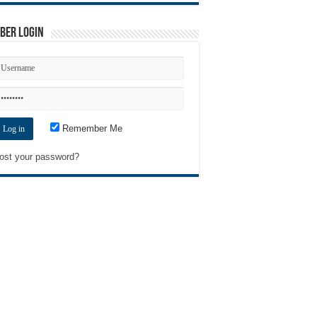
ber Login
Remember Me
ost your password?