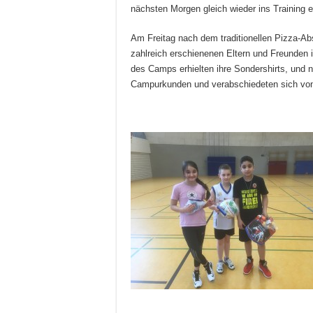
nächsten Morgen gleich wieder ins Training e
Am Freitag nach dem traditionellen Pizza-Ab
zahlreich erschienenen Eltern und Freunde
des Camps erhielten ihre Sondershirts, und n
Campurkunden und verabschiedeten sich von