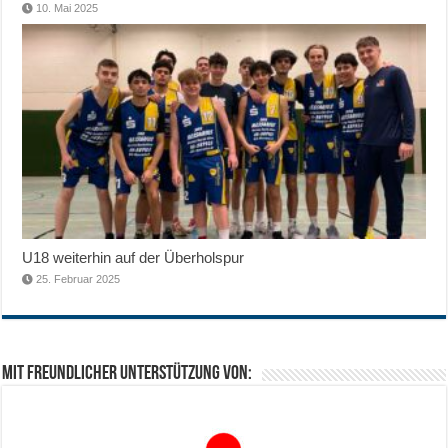
10. Mai 2025
U18 weiterhin auf der Überholspur
25. Februar 2025
Mit freundlicher Unterstützung von: