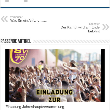
vorheriger
Was für ein Anfang …….
nächster
Der Kampf wird am Ende
belohnt
Passende Artikel
Einladung Jahreshauptversammlung