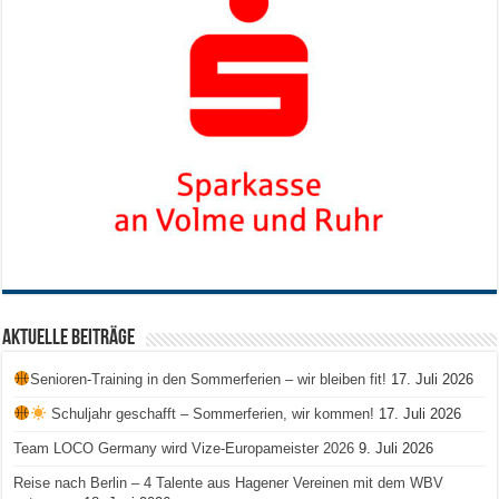
Aktuelle Beiträge
Senioren-Training in den Sommerferien – wir bleiben fit!
17. Juli 2026
Schuljahr geschafft – Sommerferien, wir kommen!
17. Juli 2026
Team LOCO Germany wird Vize-Europameister 2026
9. Juli 2026
Reise nach Berlin – 4 Talente aus Hagener Vereinen mit dem WBV