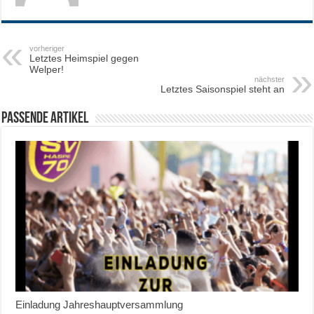
vorheriger
Letztes Heimspiel gegen
Welper!
nächster
Letztes Saisonspiel steht an
Passende Artikel
Einladung Jahreshauptversammlung