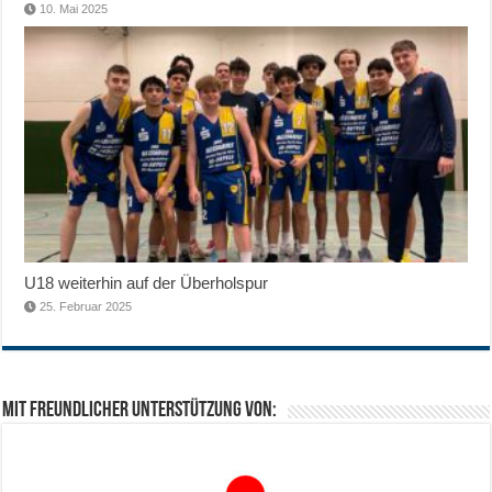
10. Mai 2025
U18 weiterhin auf der Überholspur
25. Februar 2025
Mit freundlicher Unterstützung von: