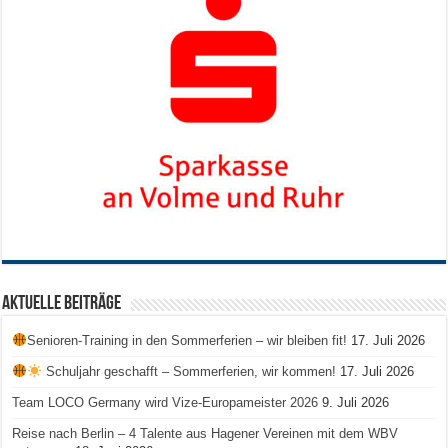
Aktuelle Beiträge
Senioren-Training in den Sommerferien – wir bleiben fit!
17. Juli 2026
Schuljahr geschafft – Sommerferien, wir kommen!
17. Juli 2026
Team LOCO Germany wird Vize-Europameister 2026
9. Juli 2026
Reise nach Berlin – 4 Talente aus Hagener Vereinen mit dem WBV